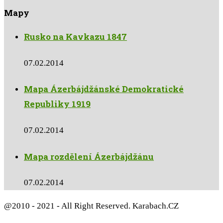
Mapy
Rusko na Kavkazu 1847
07.02.2014
Mapa Ázerbájdžánské Demokratické
Republiky 1919
07.02.2014
Mapa rozdělení Ázerbájdžánu
07.02.2014
@2010 - 2021 - All Right Reserved. Karabach.CZ